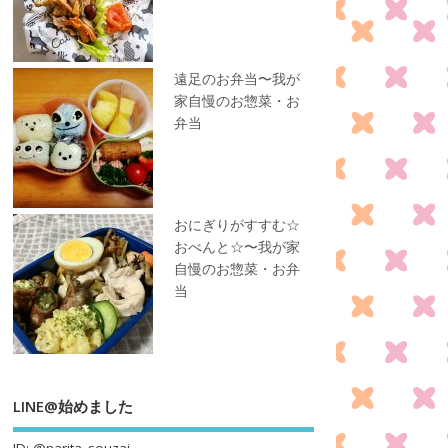
遠足のお弁当〜我が
家自慢のお惣菜・お
弁当
おにぎりがすすむ☆
おべんと☆〜我が家
自慢のお惣菜・お弁
当
LINE@始めました