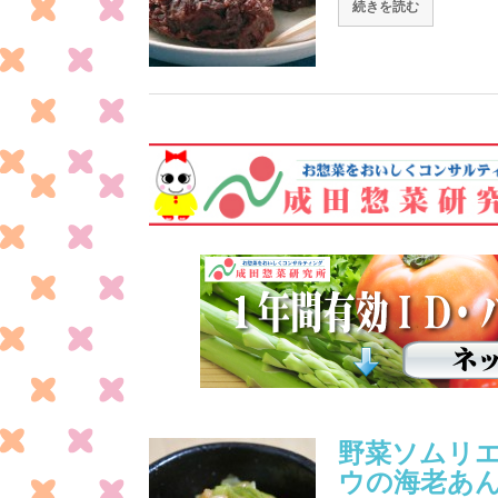
続きを読む
野菜ソムリ
ウの海老あ