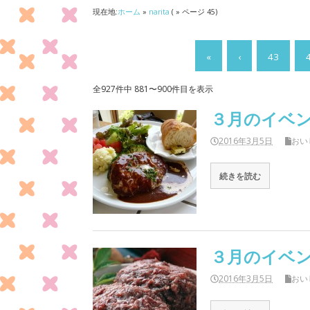
現在地:
ホーム
»
narita
( » ページ 45)
«
‹
43
全927件中 881〜900件目を表示
３月のイベ
2016年3月5日
おい
続きを読む
３月のイベ
2016年3月5日
おい