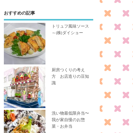
おすすめの記事
トリュフ風味ソース
～(株)ダイショー
厨房つくりの考え
方 お店造りの豆知
識
洗い物最低限弁当〜
我が家自慢のお惣
菜・お弁当