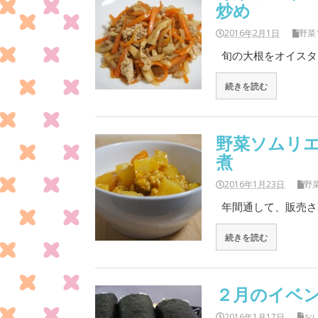
炒め
2016年2月1日
野菜
旬の大根をオイスタ
続きを読む
野菜ソムリ
煮
2016年1月23日
野
年間通して、販売さ
続きを読む
２月のイベ
2016年1月17日
お