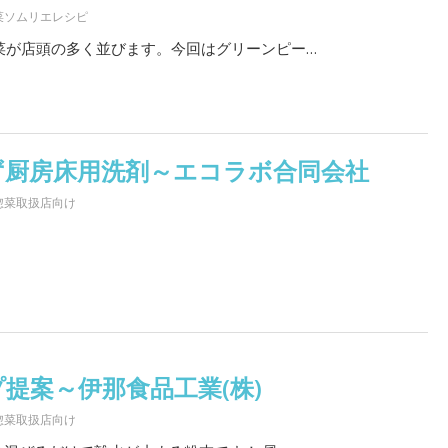
菜ソムリエレシピ
菜が店頭の多く並びます。今回はグリーンピー…
ず厨房床用洗剤～エコラボ合同会社
惣菜取扱店向け
提案～伊那食品工業(株)
惣菜取扱店向け