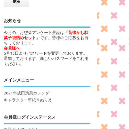
お知らせ
今月の、お惣菜アンケート景品は「
昔懐かし駄
菓子袋詰めセット
」です。皆様のご応募をお待
ちしております。
会員様へ
5月15日よりパスワードを変更しております。
通知しております、新しいパスワードをご利用
ください。
メインメニュー
2021年成田惣菜カレンダー
キャラクター壁紙＆ぬりえ
会員様ログインステータス