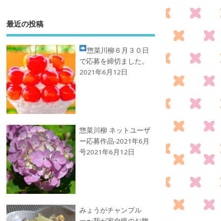
最近の投稿
惣菜川柳
６月３０日
で応募を締切ました。
2021年6月12日
惣菜川柳 ネットユーザ
ー応募作品-2021年6月
号
2021年6月12日
みょうがチャンプル
ー〜我が家自慢のお惣