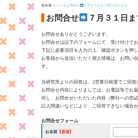
現在地:
ホーム
»
お問合せ
７月３１日まで受け付けます。
お問合せ
７月３１日ま
お問合せありがとうございます。
お問合せは以下のフォームにて、受け付けて
下記に必要項目を入力の上、確認ボタンを押
お客様から送信いただく個人情報は、お問い
す。
当研究所よりの回答は、2営業日程度でご回答
お問合せ内容によりましては、お電話等でお
但し、お問合せいただいた内容（弊社への売
記入間違いなどにより、ご回答できない場合
お問合せフォーム
お名前
【必須】