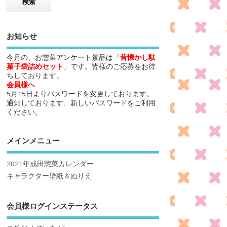
お知らせ
今月の、お惣菜アンケート景品は「
昔懐かし駄
菓子袋詰めセット
」です。皆様のご応募をお待
ちしております。
会員様へ
5月15日よりパスワードを変更しております。
通知しております、新しいパスワードをご利用
ください。
メインメニュー
2021年成田惣菜カレンダー
キャラクター壁紙＆ぬりえ
会員様ログインステータス