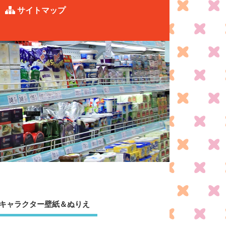
サイトマップ
キャラクター壁紙＆ぬりえ