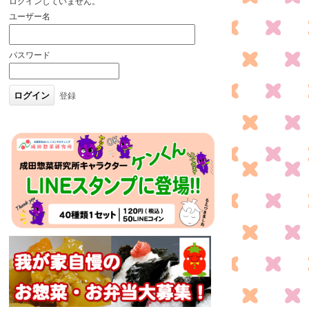
ログインしていません。
ユーザー名
パスワード
登録