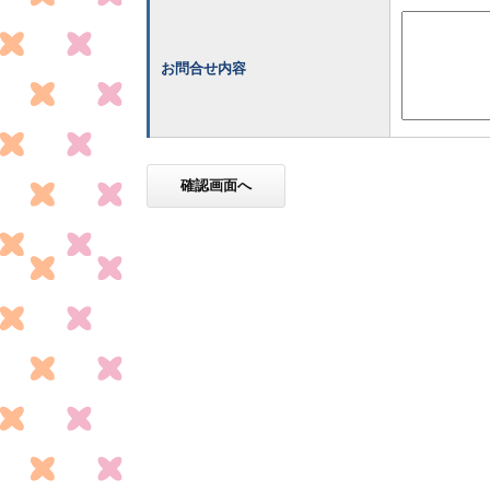
お問合せ内容