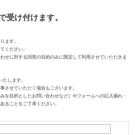
で受け付けます。
おります。
してください。
合わせに対する回答の目的のみに限定して利用させていただきま
いたします。
返事させていただく場合もございます。
込みを目的としたお問い合わせなど）やフォームへの記入漏れ・
があることをご了承ください。