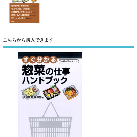
こちらから購入できます