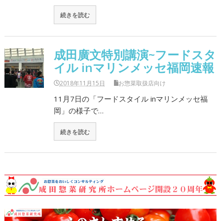
続きを読む
成田廣文特別講演~フードスタ
イル inマリンメッセ福岡速報
2018年11月15日
お惣菜取扱店向け
11月7日の「フードスタイル inマリンメッセ福
岡」の様子で…
続きを読む