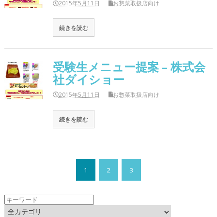
2015年5月11日
お惣菜取扱店向け
続きを読む
受験生メニュー提案 – 株式会
社ダイショー
2015年5月11日
お惣菜取扱店向け
続きを読む
1
2
3