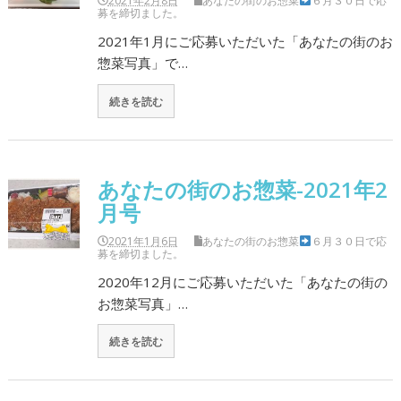
2021年2月8日
あなたの街のお惣菜
６月３０日で応
募を締切ました。
2021年1月にご応募いただいた「あなたの街のお
惣菜写真」で…
続きを読む
あなたの街のお惣菜-2021年2
月号
2021年1月6日
あなたの街のお惣菜
６月３０日で応
募を締切ました。
2020年12月にご応募いただいた「あなたの街の
お惣菜写真」…
続きを読む