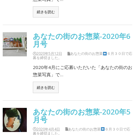
続きを読む
あなたの街のお惣菜-2020年6
月号
2020年5月12日
あなたの街のお惣菜
６月３０日で応
募を締切ました。
2020年4月にご応募いただいた「あなたの街のお
惣菜写真」で…
続きを読む
あなたの街のお惣菜-2020年5
月号
2020年4月4日
あなたの街のお惣菜
６月３０日で応
募を締切ました。