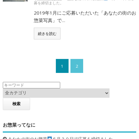
募を締切ました。
2019年1月にご応募いただいた「あなたの街のお
惣菜写真」で…
続きを読む
1
2
お惣菜ってなに
あなたの街のお惣菜
６月３０日で応募を締切ました。