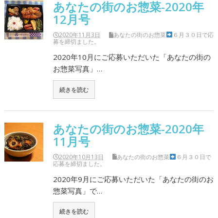
あなたの街のお惣菜-2020年
12月号
2020年11月3日
あなたの街のお惣菜
６月３０日で応
募を締切ました。
2020年10月にご応募いただいた「あなたの街の
お惣菜写真」…
続きを読む
あなたの街のお惣菜-2020年
11月号
2020年10月13日
あなたの街のお惣菜
６月３０日で
応募を締切ました。
2020年9月にご応募いただいた「あなたの街のお
惣菜写真」で…
続きを読む