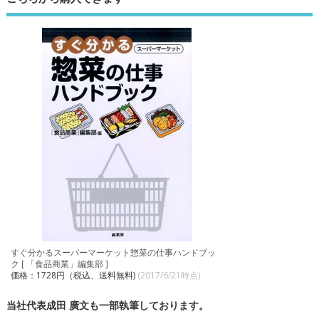
すぐ分かるスーパーマーケット惣菜の仕事ハンドブッ
ク [ 「食品商業」編集部 ]
価格：1728円（税込、送料無料)
(2017/6/21時点)
当社代表成田 廣文も一部執筆しております。