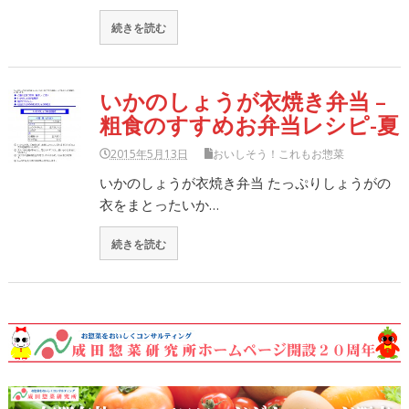
続きを読む
いかのしょうが衣焼き弁当 –
粗食のすすめお弁当レシピ-夏
2015年5月13日
おいしそう！これもお惣菜
いかのしょうが衣焼き弁当 たっぷりしょうがの
衣をまとったいか…
続きを読む