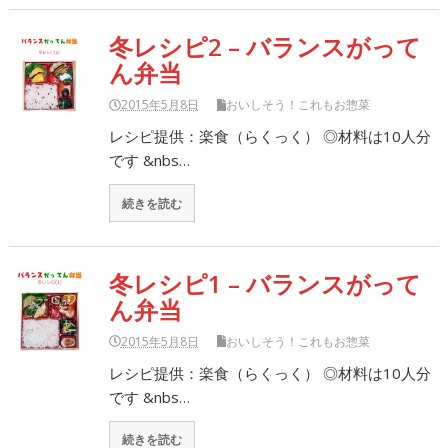
冬レシピ2 – バランスがって
ん弁当
2015年5月8日
おいしそう！これもお惣菜
レシピ提供：楽食（らくっく） ◎材料は10人分
です &nbs…
続きを読む
冬レシピ1 – バランスがって
ん弁当
2015年5月8日
おいしそう！これもお惣菜
レシピ提供：楽食（らくっく） ◎材料は10人分
です &nbs…
続きを読む