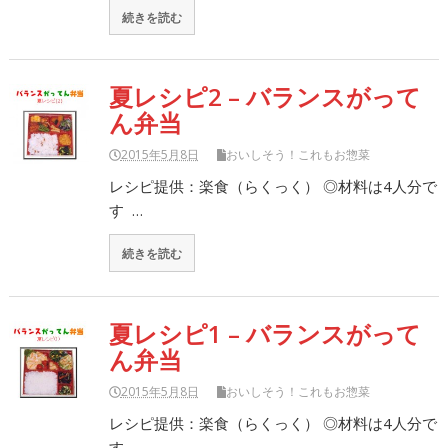
続きを読む
夏レシピ2 – バランスがって
ん弁当
2015年5月8日
おいしそう！これもお惣菜
レシピ提供：楽食（らくっく） ◎材料は4人分で
す …
続きを読む
夏レシピ1 – バランスがって
ん弁当
2015年5月8日
おいしそう！これもお惣菜
レシピ提供：楽食（らくっく） ◎材料は4人分で
す …