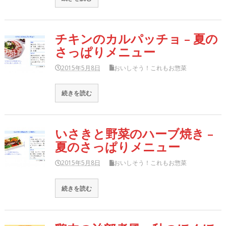
チキンのカルパッチョ – 夏の
さっぱりメニュー
2015年5月8日
おいしそう！これもお惣菜
続きを読む
いさきと野菜のハーブ焼き –
夏のさっぱりメニュー
2015年5月8日
おいしそう！これもお惣菜
続きを読む