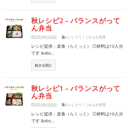
秋レシピ2 – バランスがって
ん弁当
2015年5月8日
おいしそう！これもお惣菜
レシピ提供：楽食（らくっく） ◎材料は10人分
です &nbs…
続きを読む
秋レシピ1 – バランスがって
ん弁当
2015年5月8日
おいしそう！これもお惣菜
レシピ提供：楽食（らくっく） ◎材料は10人分
です &nbs…