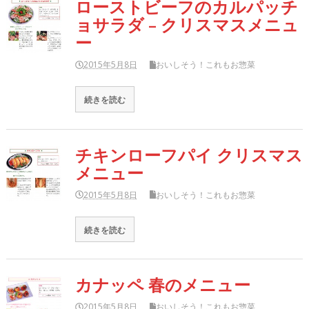
ローストビーフのカルパッチ
ョサラダ – クリスマスメニュ
ー
2015年5月8日
おいしそう！これもお惣菜
続きを読む
チキンローフパイ クリスマス
メニュー
2015年5月8日
おいしそう！これもお惣菜
続きを読む
カナッペ 春のメニュー
2015年5月8日
おいしそう！これもお惣菜