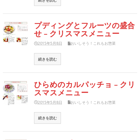
続きを読む
プディングとフルーツの盛合
せ – クリスマスメニュー
2015年5月8日
おいしそう！これもお惣菜
続きを読む
ひらめのカルパッチョ – クリ
スマスメニュー
2015年5月8日
おいしそう！これもお惣菜
続きを読む