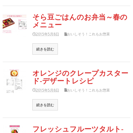
そら豆ごはんのお弁当～春の
メニュー
2015年5月8日
おいしそう！これもお惣菜
続きを読む
オレンジのクレープカスター
ド-デザートレシピ
2015年5月8日
おいしそう！これもお惣菜
続きを読む
フレッシュフルーツタルト-