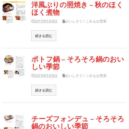
洋風ぶりの照焼き – 秋のほく
ほく煮物
2015年5月8日
おいしそう！これもお惣菜
続きを読む
ポトフ鍋 – そろそろ鍋のおい
しい季節
2015年5月8日
おいしそう！これもお惣菜
続きを読む
チーズフォンデュ – そろそろ
鍋のおいしい季節