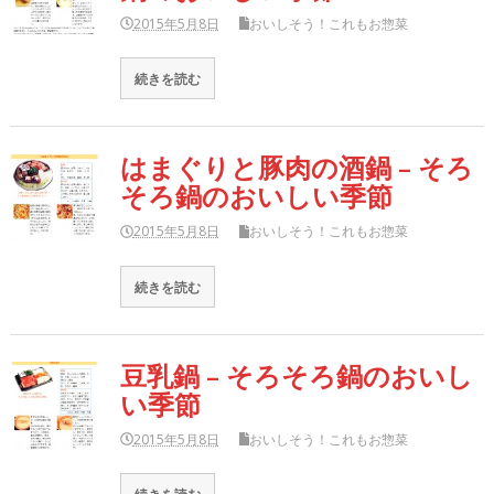
2015年5月8日
おいしそう！これもお惣菜
続きを読む
はまぐりと豚肉の酒鍋 – そろ
そろ鍋のおいしい季節
2015年5月8日
おいしそう！これもお惣菜
続きを読む
豆乳鍋 – そろそろ鍋のおいし
い季節
2015年5月8日
おいしそう！これもお惣菜