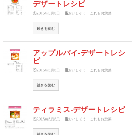
デザートレシピ
2015年5月8日
おいしそう！これもお惣菜
続きを読む
アップルパイ-デザートレシ
ピ
2015年5月8日
おいしそう！これもお惣菜
続きを読む
ティラミス-デザートレシピ
2015年5月8日
おいしそう！これもお惣菜
続きを読む