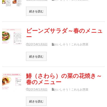
続きを読む
ビーンズサラダ～春のメニュ
ー
2015年5月8日
おいしそう！これもお惣菜
続きを読む
鰆（さわら）の菜の花焼き～
春のメニュー
2015年5月8日
おいしそう！これもお惣菜
続きを読む