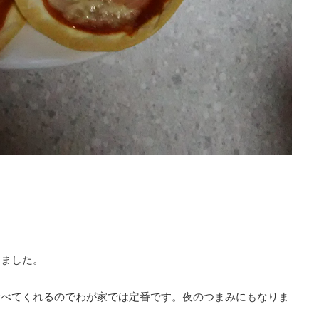
しました。
食べてくれるのでわが家では定番です。夜のつまみにもなりま