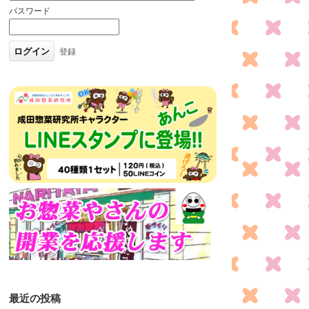
パスワード
登録
最近の投稿