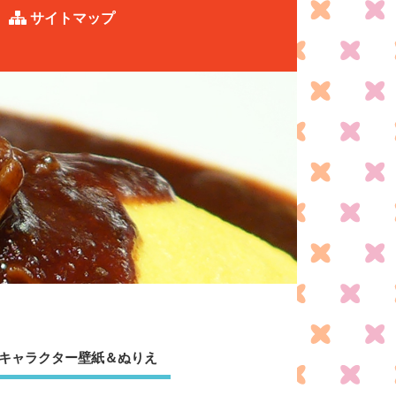
サイトマップ
キャラクター壁紙＆ぬりえ