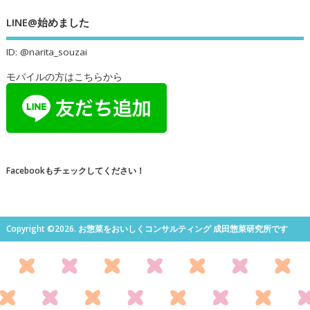
LINE@始めました
ID: @narita_souzai
モバイルの方はこちらから
Facebookもチェックしてください！
Copyright ©2026. お惣菜をおいしくコンサルティング 成田惣菜研究所です