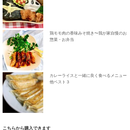
鶏モモ肉の香味みそ焼き〜我が家自慢のお
惣菜・お弁当
カレーライスと一緒に良く食べるメニュー
他ベスト３
こちらから購入できます