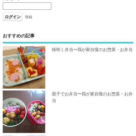
登録
おすすめの記事
桜咲く弁当〜我が家自慢のお惣菜・お弁当
親子でお弁当〜我が家自慢のお惣菜・お弁
当