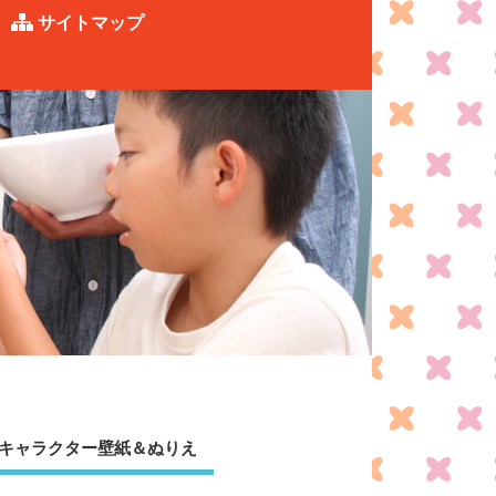
サイトマップ
キャラクター壁紙＆ぬりえ