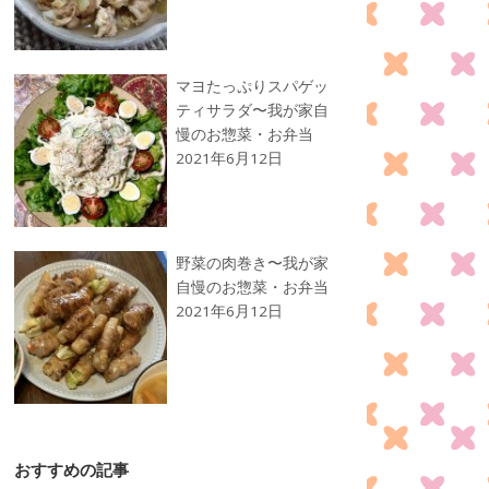
マヨたっぷりスパゲッ
ティサラダ〜我が家自
慢のお惣菜・お弁当
2021年6月12日
野菜の肉巻き〜我が家
自慢のお惣菜・お弁当
2021年6月12日
おすすめの記事