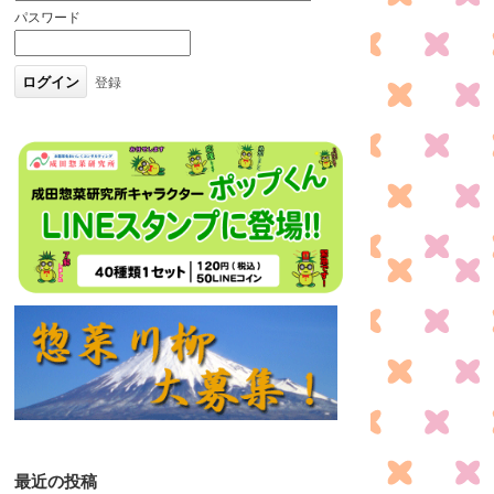
パスワード
登録
最近の投稿