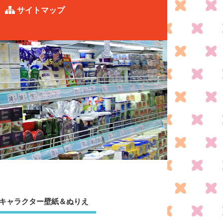
サイトマップ
キャラクター壁紙＆ぬりえ