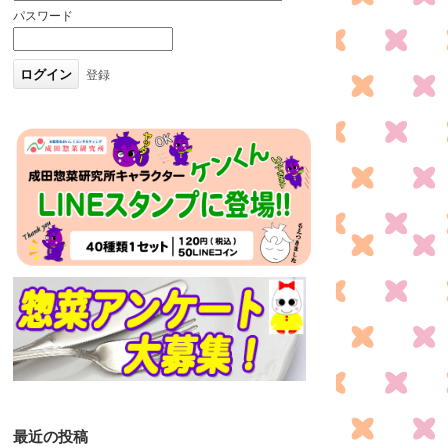
パスワード
登録
最近の投稿