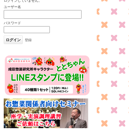
ログインしていません。
ユーザー名
パスワード
登録