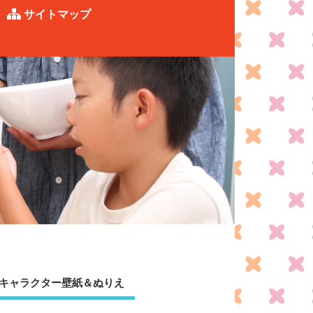
サイトマップ
キャラクター壁紙＆ぬりえ