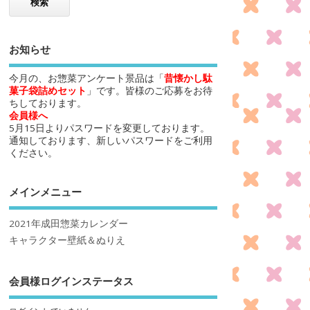
お知らせ
今月の、お惣菜アンケート景品は「
昔懐かし駄
菓子袋詰めセット
」です。皆様のご応募をお待
ちしております。
会員様へ
5月15日よりパスワードを変更しております。
通知しております、新しいパスワードをご利用
ください。
メインメニュー
2021年成田惣菜カレンダー
キャラクター壁紙＆ぬりえ
会員様ログインステータス