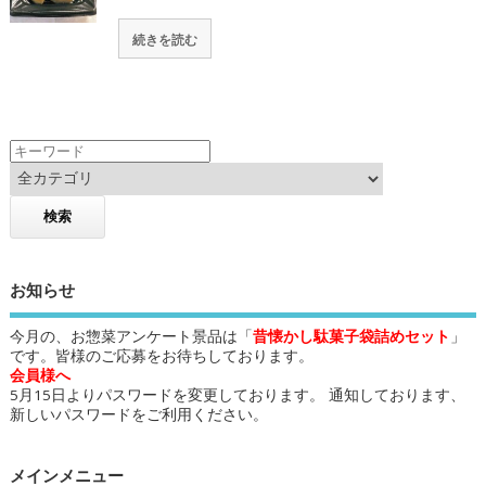
続きを読む
お知らせ
今月の、お惣菜アンケート景品は「
昔懐かし駄菓子袋詰めセット
」
です。皆様のご応募をお待ちしております。
会員様へ
5月15日よりパスワードを変更しております。 通知しております、
新しいパスワードをご利用ください。
メインメニュー