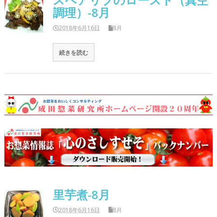
調理）-8月
2018年6月16日
8月
続きを読む
里芋煮-8月
2018年6月16日
8月