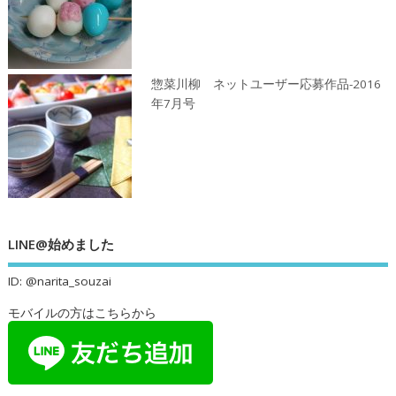
惣菜川柳 ネットユーザー応募作品-2016
年7月号
LINE@始めました
ID: @narita_souzai
モバイルの方はこちらから