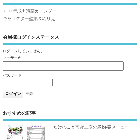
2021年成田惣菜カレンダー
キャラクター壁紙＆ぬりえ
会員様ログインステータス
ログインしていません。
ユーザー名
パスワード
登録
おすすめの記事
たけのこと高野豆腐の煮物-春メニュー