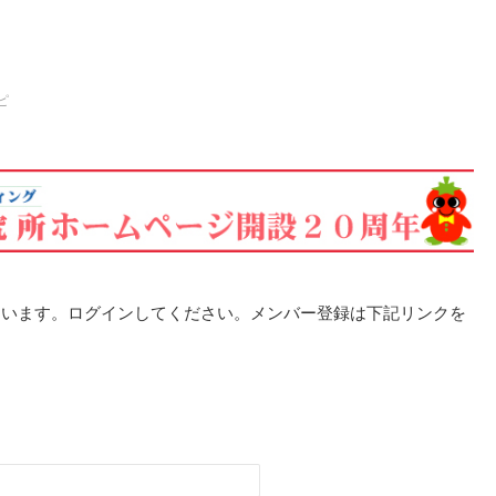
ピ
ています。ログインしてください。メンバー登録は下記リンクを