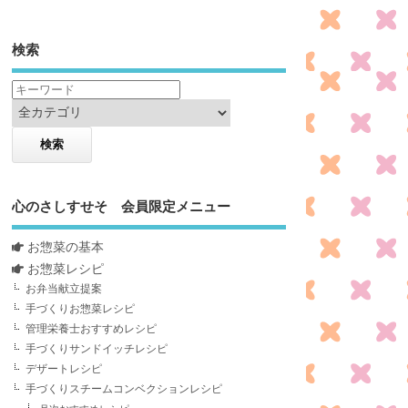
検索
心のさしすせそ 会員限定メニュー
お惣菜の基本
お惣菜レシピ
お弁当献立提案
手づくりお惣菜レシピ
管理栄養士おすすめレシピ
手づくりサンドイッチレシピ
デザートレシピ
手づくりスチームコンベクションレシピ