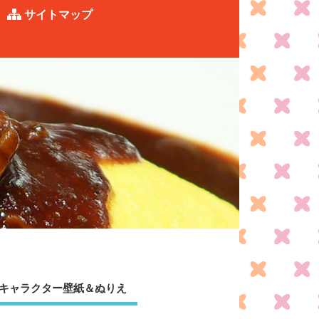
サイトマップ
キャラクター壁紙＆ぬりえ