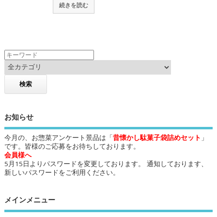
続きを読む
お知らせ
今月の、お惣菜アンケート景品は「
昔懐かし駄菓子袋詰めセット
」
です。皆様のご応募をお待ちしております。
会員様へ
5月15日よりパスワードを変更しております。 通知しております、
新しいパスワードをご利用ください。
メインメニュー