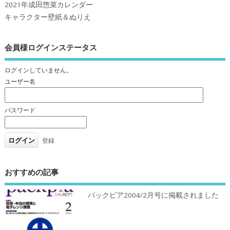
2021年成田惣菜カレンダー
キャラクター壁紙＆ぬりえ
会員様ログインステータス
ログインしていません。
ユーザー名
パスワード
登録
おすすめの記事
パックピア2004/2月号に掲載されました