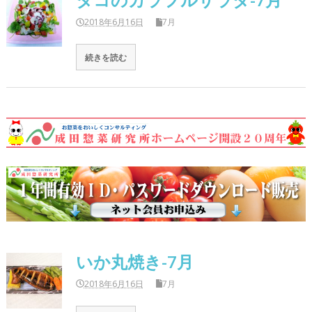
2018年6月16日
7月
続きを読む
いか丸焼き-7月
2018年6月16日
7月