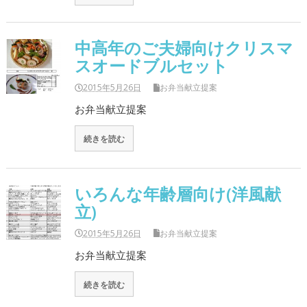
中高年のご夫婦向けクリスマ
スオードブルセット
2015年5月26日
お弁当献立提案
お弁当献立提案
続きを読む
いろんな年齢層向け(洋風献
立)
2015年5月26日
お弁当献立提案
お弁当献立提案
続きを読む