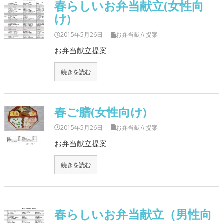
春らしいお弁当献立(女性向
け)
2015年5月26日
お弁当献立提案
お弁当献立提案
続きを読む
春ご膳(女性向け)
2015年5月26日
お弁当献立提案
お弁当献立提案
続きを読む
春らしいお弁当献立（男性向