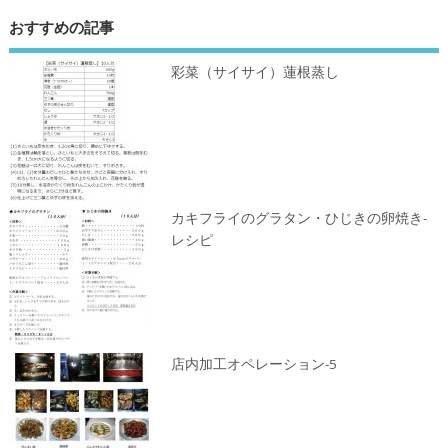
おすすめの記事
彩菜（サイサイ）蓮根蒸し
カキフライのグラタン・ひじきの卵焼き-
レシピ
店内加工オペレーション-5