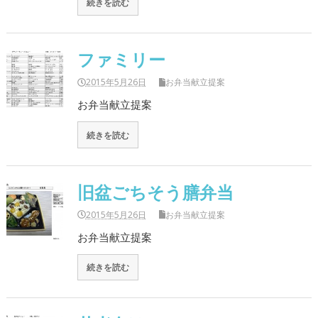
続きを読む
ファミリー
2015年5月26日
お弁当献立提案
お弁当献立提案
続きを読む
旧盆ごちそう膳弁当
2015年5月26日
お弁当献立提案
お弁当献立提案
続きを読む