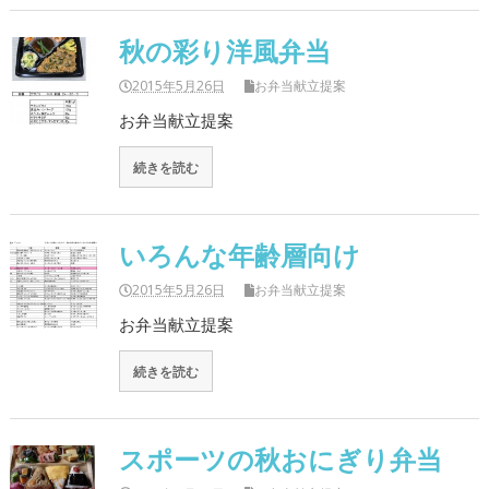
秋の彩り洋風弁当
2015年5月26日
お弁当献立提案
お弁当献立提案
続きを読む
いろんな年齢層向け
2015年5月26日
お弁当献立提案
お弁当献立提案
続きを読む
スポーツの秋おにぎり弁当