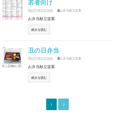
若者向け
2015年5月26日
お弁当献立提案
お弁当献立提案
続きを読む
丑の日弁当
2015年5月26日
お弁当献立提案
お弁当献立提案
続きを読む
1
2