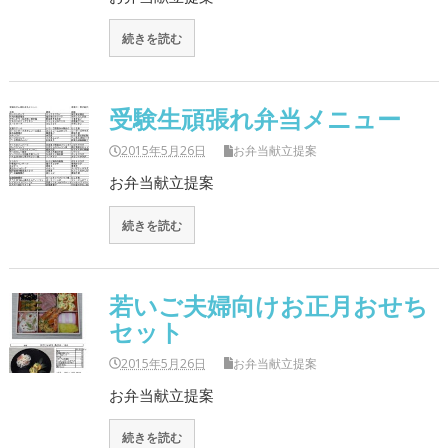
続きを読む
受験生頑張れ弁当メニュー
2015年5月26日
お弁当献立提案
お弁当献立提案
続きを読む
若いご夫婦向けお正月おせち
セット
2015年5月26日
お弁当献立提案
お弁当献立提案
続きを読む