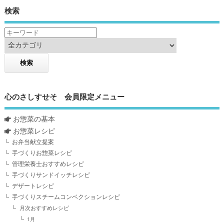
検索
心のさしすせそ 会員限定メニュー
お惣菜の基本
お惣菜レシピ
お弁当献立提案
手づくりお惣菜レシピ
管理栄養士おすすめレシピ
手づくりサンドイッチレシピ
デザートレシピ
手づくりスチームコンベクションレシピ
月次おすすめレシピ
1月