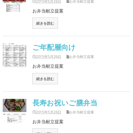
2015年5月26日
お弁当献立提案
お弁当献立提案
続きを読む
ご年配層向け
2015年5月26日
お弁当献立提案
お弁当献立提案
続きを読む
長寿お祝いご膳弁当
2015年5月26日
お弁当献立提案
お弁当献立提案