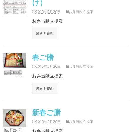
け）
2015年5月26日
お弁当献立提案
お弁当献立提案
続きを読む
春ご膳
2015年5月26日
お弁当献立提案
お弁当献立提案
続きを読む
新春ご膳
2015年5月26日
お弁当献立提案
お弁当献立提案