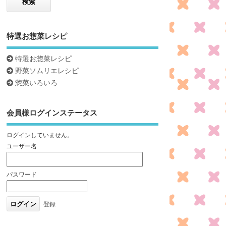
特選お惣菜レシピ
特選お惣菜レシピ
野菜ソムリエレシピ
惣菜いろいろ
会員様ログインステータス
ログインしていません。
ユーザー名
パスワード
登録