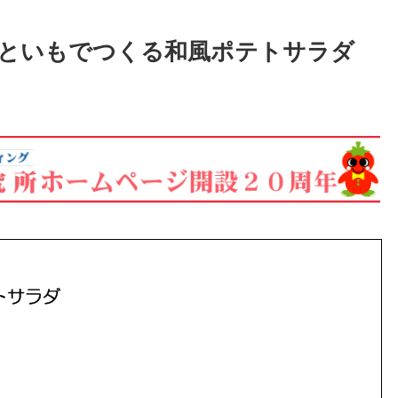
といもでつくる和風ポテトサラダ