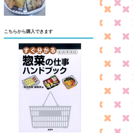
こちらから購入できます