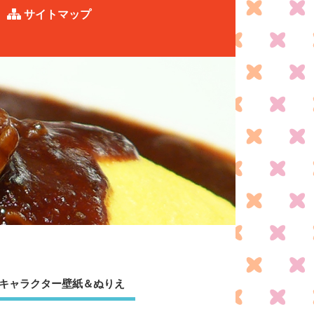
サイトマップ
キャラクター壁紙＆ぬりえ