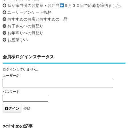
我が家自慢のお惣菜・お弁当
６月３０日で応募を締切ました。
ユーザーアンケート抜粋
おすすめのお店とおすすめの一品
お子さんへの気配り
お年寄りへの気配り
お惣菜Q&A
会員様ログインステータス
ログインしていません。
ユーザー名
パスワード
登録
おすすめの記事