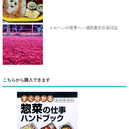
メルヘンの世界へ～成田廣文出張日誌
こちらから購入できます