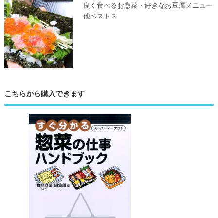
良く食べるお惣菜・好きなお豆腐メニュー
他ベスト３
こちらから購入できます