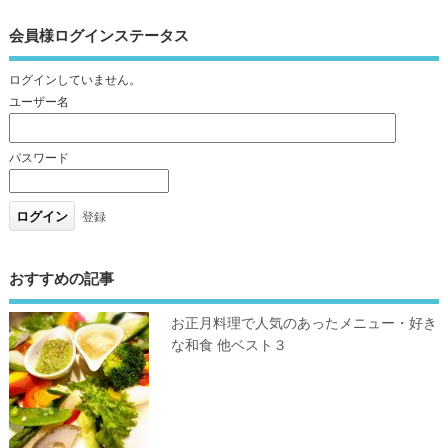
会員様ログインステータス
ログインしていません。
ユーザー名
パスワード
登録
おすすめの記事
お正月料理で人気のあったメニュー・好き
な和食 他ベスト３