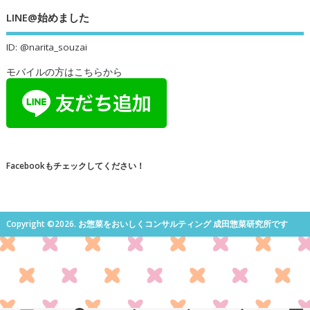
LINE@始めました
ID: @narita_souzai
モバイルの方はこちらから
Facebookもチェックしてください！
Copyright ©2026. お惣菜をおいしくコンサルティング 成田惣菜研究所です