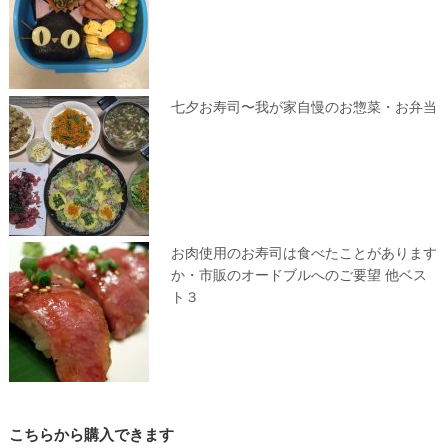
七夕お寿司〜我が家自慢のお惣菜・お弁当
お肉使用のお寿司は食べたことがあります
か・市販のオードブルへのご要望 他ベス
ト３
こちらから購入できます