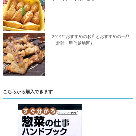
2019年おすすめのお店とおすすめの一品
（北陸・甲信越地区）
こちらから購入できます