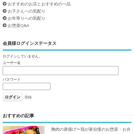
おすすめのお店とおすすめの一品
お子さんへの気配り
お年寄りへの気配り
お惣菜Q&A
会員様ログインステータス
ログインしていません。
ユーザー名
パスワード
登録
おすすめの記事
胸肉の唐揚げ〜我が家自慢のお惣菜・お弁