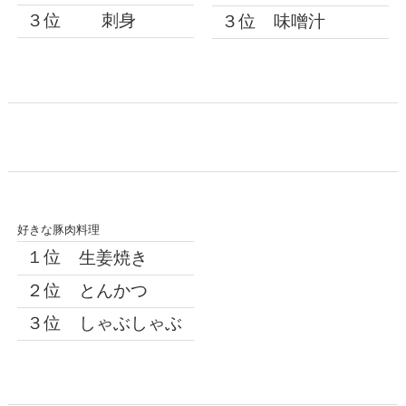
３位
刺身
３位
味噌汁
好きな豚肉料理
１位
生姜焼き
２位
とんかつ
３位
しゃぶしゃぶ