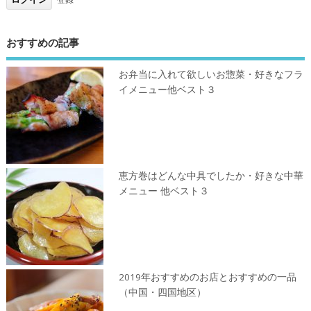
おすすめの記事
お弁当に入れて欲しいお惣菜・好きなフラ
イメニュー他ベスト３
恵方巻はどんな中具でしたか・好きな中華
メニュー 他ベスト３
2019年おすすめのお店とおすすめの一品
（中国・四国地区）