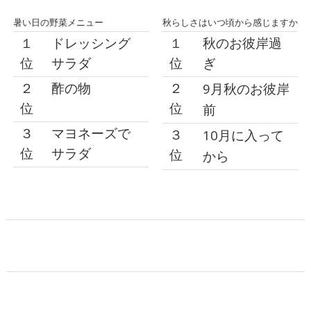
暑い日の野菜メニュー
秋らしさはいつ頃から感じますか
１
ドレッシング
１
秋のお彼岸過
位
サラダ
位
ぎ
２
酢の物
２
9月秋のお彼岸
位
位
前
３
マヨネーズで
３
10月に入って
位
サラダ
位
から