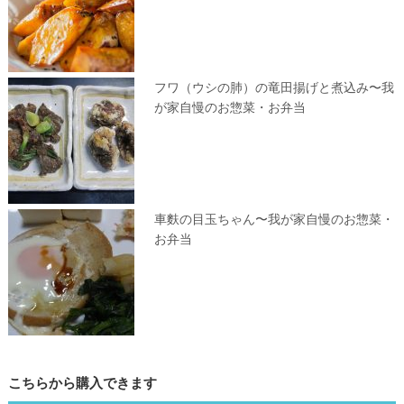
フワ（ウシの肺）の竜田揚げと煮込み〜我
が家自慢のお惣菜・お弁当
車麩の目玉ちゃん〜我が家自慢のお惣菜・
お弁当
こちらから購入できます