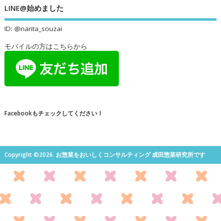
LINE@始めました
ID: @narita_souzai
モバイルの方はこちらから
Facebookもチェックしてください！
Copyright ©2026. お惣菜をおいしくコンサルティング 成田惣菜研究所です