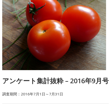
アンケート集計抜粋 – 2016年9月号
調査期間：2016年7月1日～7月31日