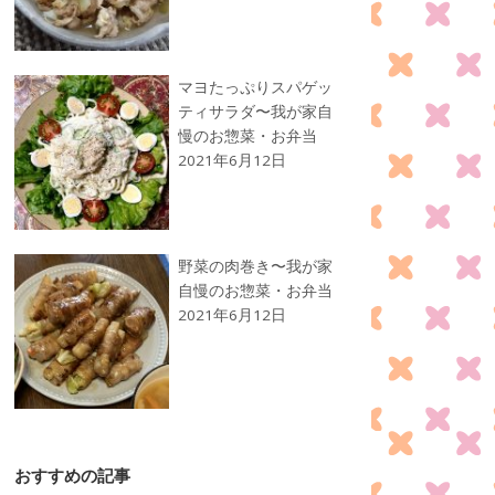
マヨたっぷりスパゲッ
ティサラダ〜我が家自
慢のお惣菜・お弁当
2021年6月12日
野菜の肉巻き〜我が家
自慢のお惣菜・お弁当
2021年6月12日
おすすめの記事