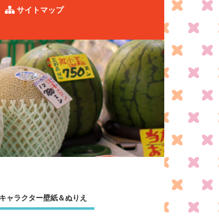
サイトマップ
キャラクター壁紙＆ぬりえ