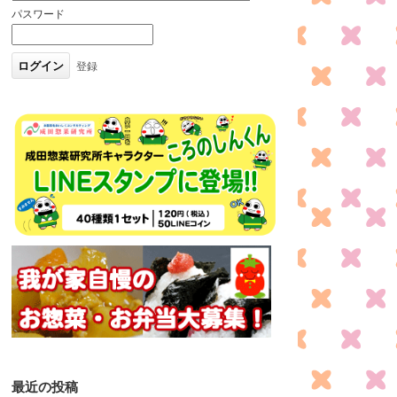
パスワード
登録
最近の投稿