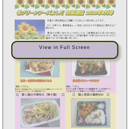
View in Full Screen