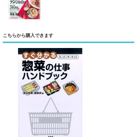
こちらから購入できます