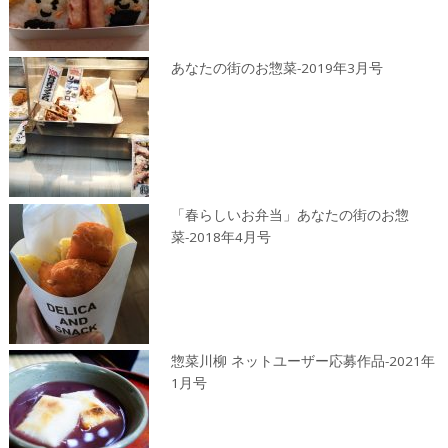
あなたの街のお惣菜-2019年3月号
「春らしいお弁当」あなたの街のお惣
菜-2018年4月号
惣菜川柳 ネットユーザー応募作品-2021年
1月号