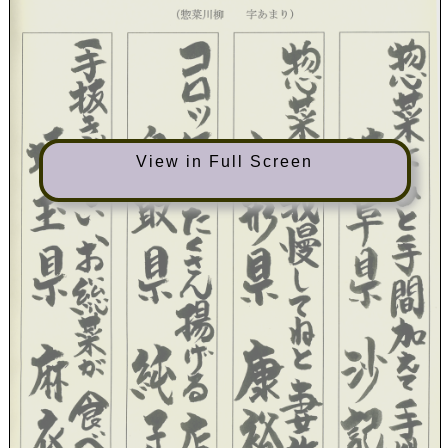
View in Full Screen