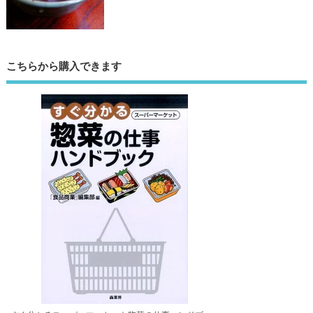
こちらから購入できます