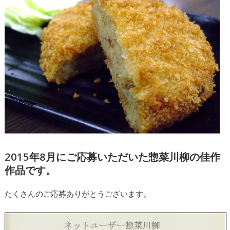
2015年8月にご応募いただいた惣菜川柳の佳作
作品です。
たくさんのご応募ありがとうございます。