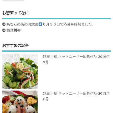
お惣菜ってなに
あなたの街のお惣菜
６月３０日で応募を締切ました。
惣菜川柳
おすすめの記事
惣菜川柳 ネットユーザー応募作品-2019年
9号
惣菜川柳 ネットユーザー応募作品-2018年
6号