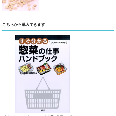
こちらから購入できます