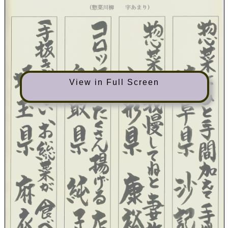
View in Full Screen