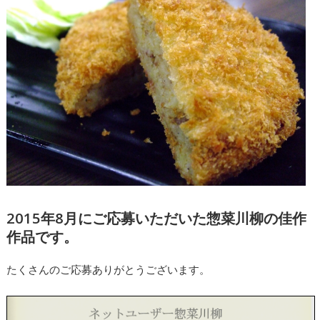
2015年8月にご応募いただいた惣菜川柳の佳作
作品です。
たくさんのご応募ありがとうございます。