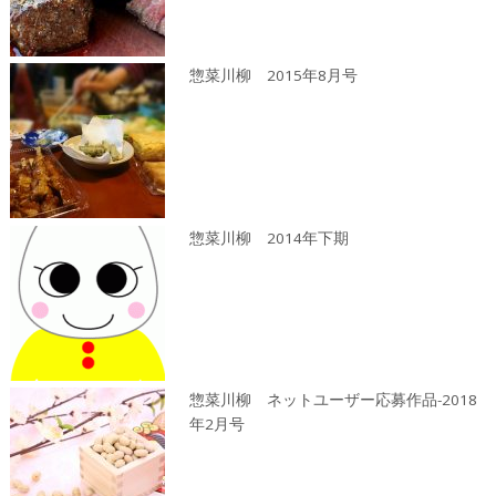
惣菜川柳 2015年8月号
惣菜川柳 2014年下期
惣菜川柳 ネットユーザー応募作品-2018
年2月号