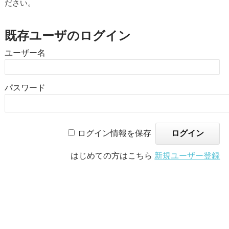
ださい。
既存ユーザのログイン
ユーザー名
パスワード
ログイン情報を保存
はじめての方はこちら
新規ユーザー登録