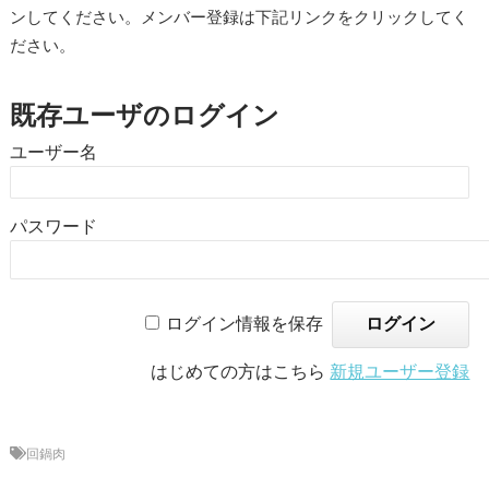
ンしてください。メンバー登録は下記リンクをクリックしてく
ださい。
既存ユーザのログイン
ユーザー名
パスワード
ログイン情報を保存
はじめての方はこちら
新規ユーザー登録
回鍋肉