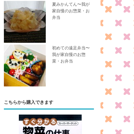
夏みかんてん〜我が
家自慢のお惣菜・お
弁当
初めての遠足弁当〜
我が家自慢のお惣
菜・お弁当
こちらから購入できます