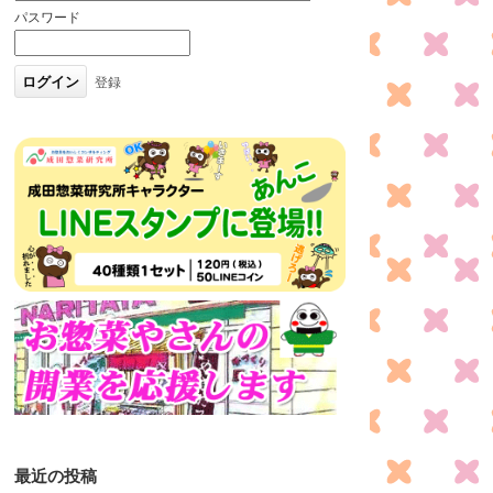
パスワード
登録
最近の投稿