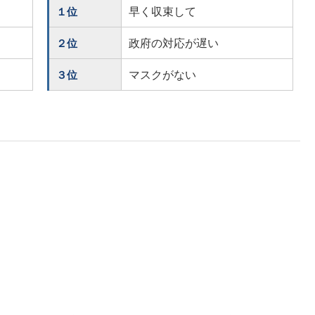
早く収束して
１位
政府の対応が遅い
２位
マスクがない
３位