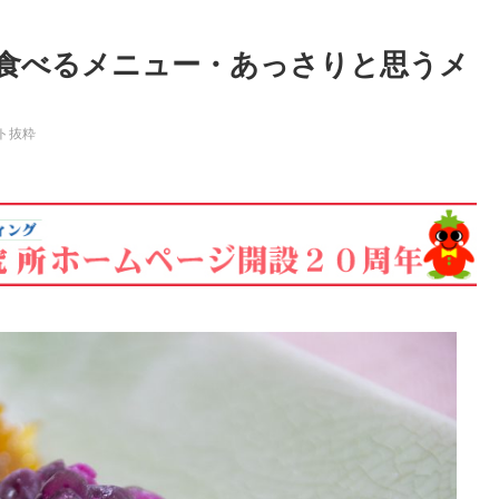
食べるメニュー・あっさりと思うメ
ト抜粋