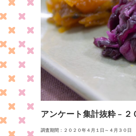
アンケート集計抜粋 – 
調査期間：２０２０年４月１日～４月３０日