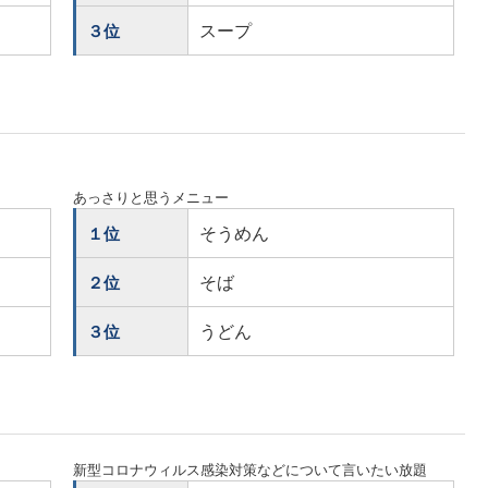
スープ
３位
あっさりと思うメニュー
そうめん
１位
そば
２位
うどん
３位
新型コロナウィルス感染対策などについて言いたい放題