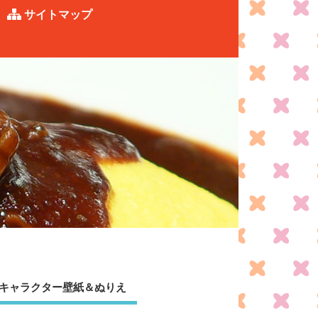
サイトマップ
キャラクター壁紙＆ぬりえ