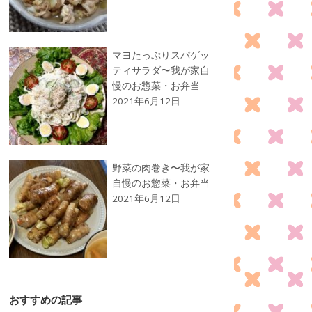
マヨたっぷりスパゲッ
ティサラダ〜我が家自
慢のお惣菜・お弁当
2021年6月12日
野菜の肉巻き〜我が家
自慢のお惣菜・お弁当
2021年6月12日
おすすめの記事