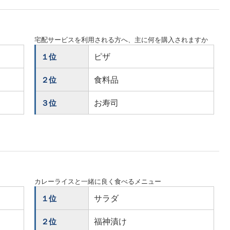
宅配サービスを利用される方へ、主に何を購入されますか
ピザ
１位
食料品
２位
お寿司
３位
カレーライスと一緒に良く食べるメニュー
サラダ
１位
福神漬け
２位