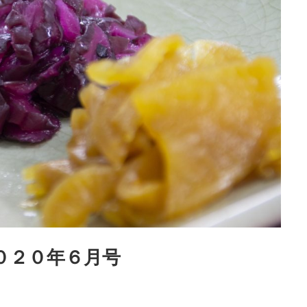
２０２０年６月号