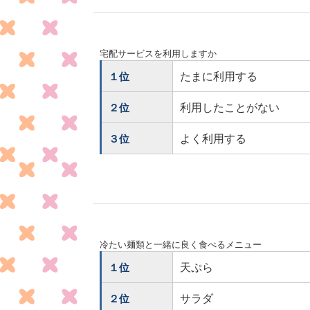
宅配サービスを利用しますか
たまに利用する
１位
利用したことがない
２位
よく利用する
３位
冷たい麺類と一緒に良く食べるメニュー
天ぷら
１位
サラダ
２位