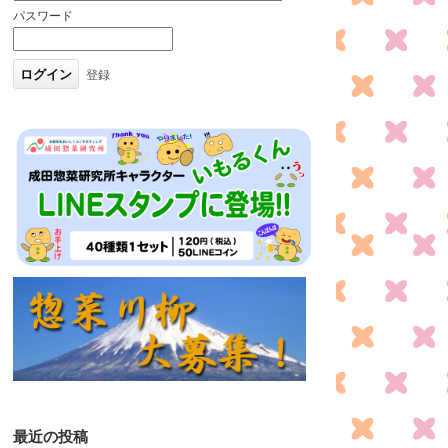
パスワード
登録
最近の投稿