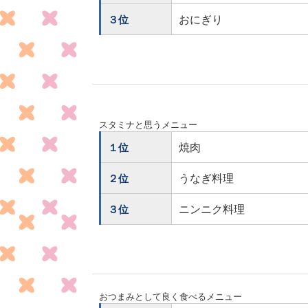
おにぎり
３位
スタミナと思うメニュー
焼肉
１位
うなぎ料理
２位
ニンニク料理
３位
おつまみとして良く食べるメニュー