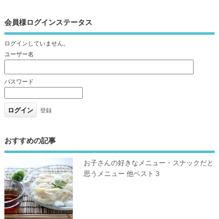
会員様ログインステータス
ログインしていません。
ユーザー名
パスワード
登録
おすすめの記事
お子さんの好きなメニュー・スナックだと
思うメニュー 他ベスト３