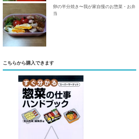
卵の半分焼き〜我が家自慢のお惣菜・お弁
当
こちらから購入できます