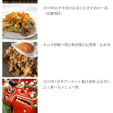
2019年おすすめのお店とおすすめの一品
（近畿地区）
キムチ炒飯〜我が家自慢のお惣菜・お弁当
2015年1月号アンケート集計抜粋-お正月に
よく食べるメニュー他