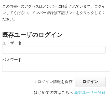
この情報へのアクセスはメンバーに限定されています。ログイ
ンしてください。メンバー登録は下記リンクをクリックしてく
ださい。
既存ユーザのログイン
ユーザー名
パスワード
ログイン情報を保存
はじめての方はこちら
新規ユーザー登録