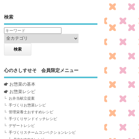
検索
心のさしすせそ 会員限定メニュー
お惣菜の基本
お惣菜レシピ
お弁当献立提案
手づくりお惣菜レシピ
管理栄養士おすすめレシピ
手づくりサンドイッチレシピ
デザートレシピ
手づくりスチームコンベクションレシピ