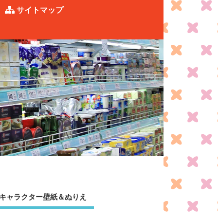
サイトマップ
キャラクター壁紙＆ぬりえ