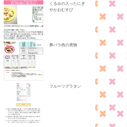
くるみの入ったにぎ
やかおむすび
豚バラ肉の煮物
フルーツグラタン