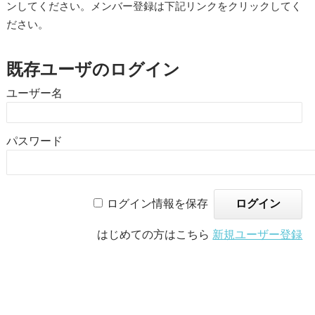
ンしてください。メンバー登録は下記リンクをクリックしてく
ださい。
既存ユーザのログイン
ユーザー名
パスワード
ログイン情報を保存
はじめての方はこちら
新規ユーザー登録