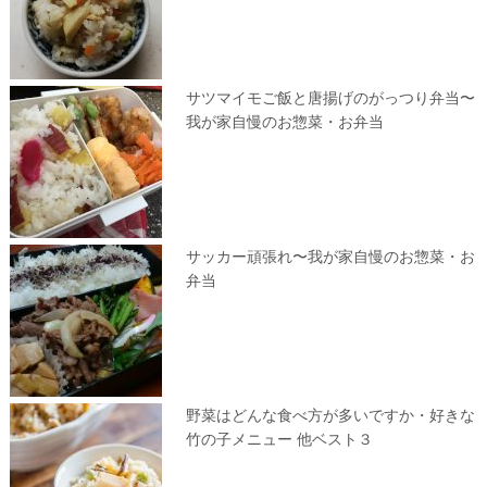
サツマイモご飯と唐揚げのがっつり弁当〜
我が家自慢のお惣菜・お弁当
サッカー頑張れ〜我が家自慢のお惣菜・お
弁当
野菜はどんな食べ方が多いですか・好きな
竹の子メニュー 他ベスト３