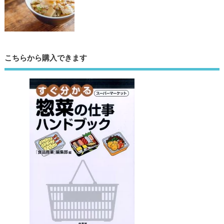
こちらから購入できます