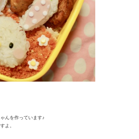
ゃんを作っています♪
ですよ。