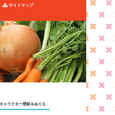
サイトマップ
キャラクター壁紙＆ぬりえ