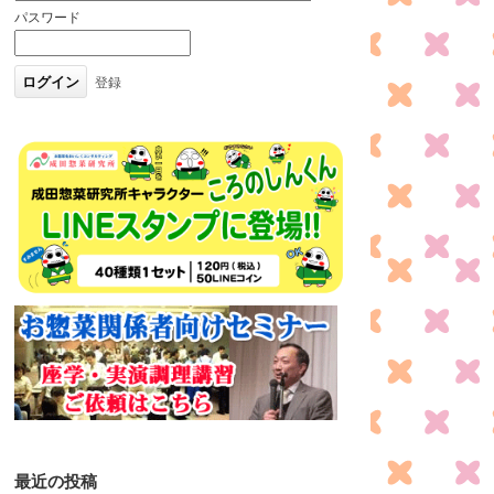
パスワード
登録
最近の投稿