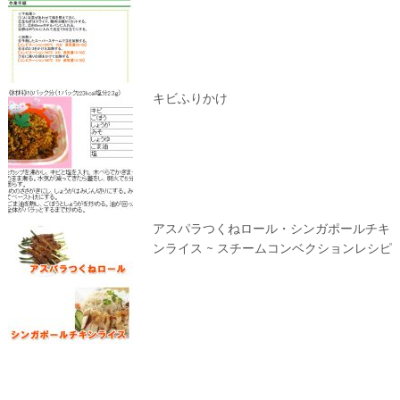
キビふりかけ
アスパラつくねロール・シンガポールチキ
ンライス ~ スチームコンベクションレシピ