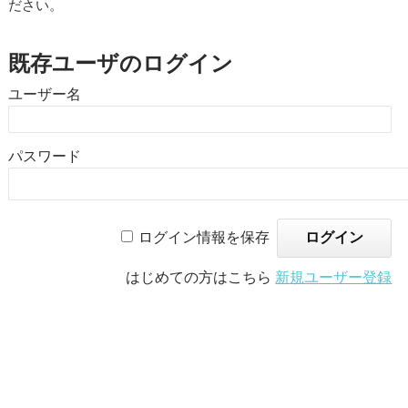
ださい。
既存ユーザのログイン
ユーザー名
パスワード
ログイン情報を保存
はじめての方はこちら
新規ユーザー登録