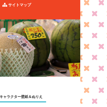
サイトマップ
キャラクター壁紙＆ぬりえ