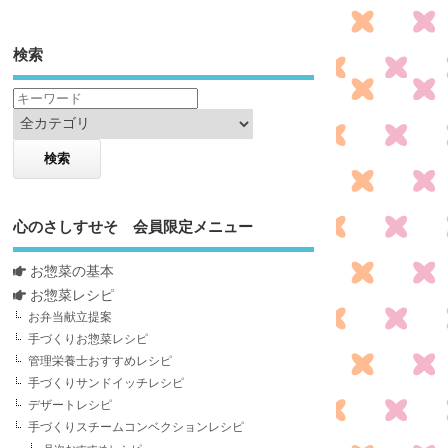
検索
心のさしすせそ 会員限定メニュー
お惣菜の基本
お惣菜レシピ
お弁当献立提案
手づくりお惣菜レシピ
管理栄養士おすすめレシピ
手づくりサンドイッチレシピ
デザートレシピ
手づくりスチームコンベクションレシピ