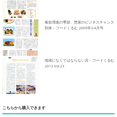
食欲増進の季節、惣菜のビジネスチャンス
到来 – フードくるむ 2009年3-4月号
地域になくてはならない店 – フードくるむ
2013 Vol.23
こちらから購入できます