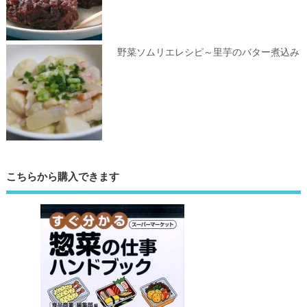
野菜ソムリエレシピ～里芋のバター煮込み
こちらから購入できます