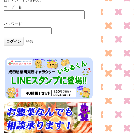
ログインしていません。
ユーザー名
パスワード
登録