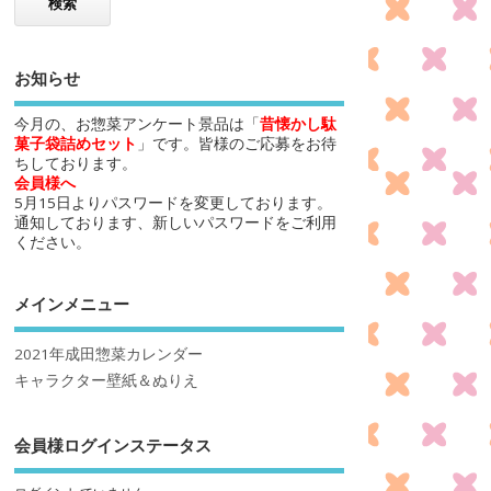
お知らせ
今月の、お惣菜アンケート景品は「
昔懐かし駄
菓子袋詰めセット
」です。皆様のご応募をお待
ちしております。
会員様へ
5月15日よりパスワードを変更しております。
通知しております、新しいパスワードをご利用
ください。
メインメニュー
2021年成田惣菜カレンダー
キャラクター壁紙＆ぬりえ
会員様ログインステータス