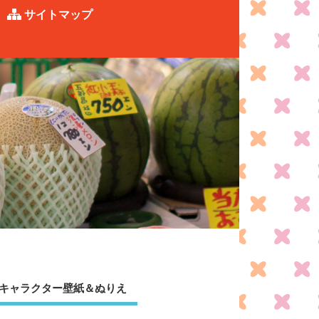
サイトマップ
キャラクター壁紙＆ぬりえ