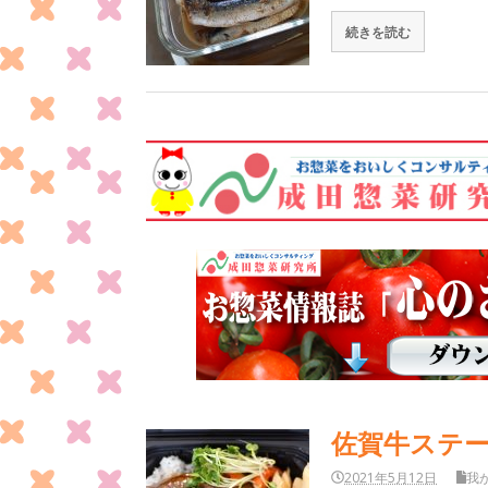
続きを読む
佐賀牛ステ
2021年5月12日
我