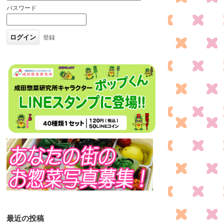
パスワード
登録
最近の投稿