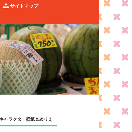
サイトマップ
キャラクター壁紙＆ぬりえ