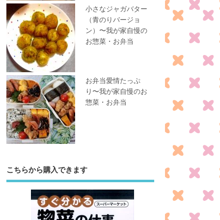
小さなジャガバター
（青のりバージョ
ン）〜我が家自慢の
お惣菜・お弁当
お弁当愛情たっぷ
り〜我が家自慢のお
惣菜・お弁当
こちらから購入できます