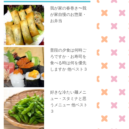
我が家の春巻き〜我
が家自慢のお惣菜・
お弁当
普段の夕食は何時ご
ろですか・お寿司を
食べる時は何を優先
しますか 他ベスト３
好きな冷たい麺メニ
ュー・スタミナと思
うメニュー 他ベスト
３