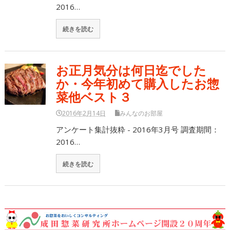
2016…
続きを読む
お正月気分は何日迄でした
か・今年初めて購入したお惣
菜他ベスト３
2016年2月14日
みんなのお部屋
アンケート集計抜粋 - 2016年3月号 調査期間：
2016…
続きを読む