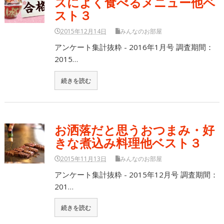
スによく食べるメニュー他ベ
スト３
2015年12月14日
みんなのお部屋
アンケート集計抜粋 - 2016年1月号 調査期間：
2015…
続きを読む
お洒落だと思うおつまみ・好
きな煮込み料理他ベスト３
2015年11月13日
みんなのお部屋
アンケート集計抜粋 - 2015年12月号 調査期間：
201…
続きを読む