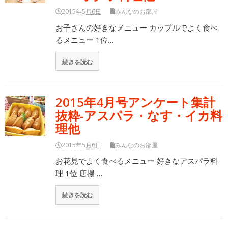
2015年5月6日
みんなのお部屋
お子さんの好きなメニュー カップルでよく食べ
るメニュー 1位…
続きを読む
2015年4月号アンケート集計
抜粋-アスパラ・なす・イカ料
理他
2015年5月6日
みんなのお部屋
お花見でよく食べるメニュー 好きなアスパラ料
理 1位 唐揚 …
続きを読む