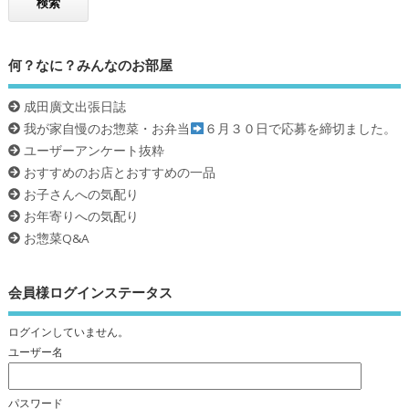
何？なに？みんなのお部屋
成田廣文出張日誌
我が家自慢のお惣菜・お弁当
６月３０日で応募を締切ました。
ユーザーアンケート抜粋
おすすめのお店とおすすめの一品
お子さんへの気配り
お年寄りへの気配り
お惣菜Q&A
会員様ログインステータス
ログインしていません。
ユーザー名
パスワード