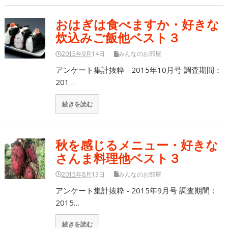
おはぎは食べますか・好きな
炊込みご飯他ベスト３
2015年9月14日
みんなのお部屋
アンケート集計抜粋 - 2015年10月号 調査期間：
201…
続きを読む
秋を感じるメニュー・好きな
さんま料理他ベスト３
2015年8月13日
みんなのお部屋
アンケート集計抜粋 - 2015年9月号 調査期間：
2015…
続きを読む