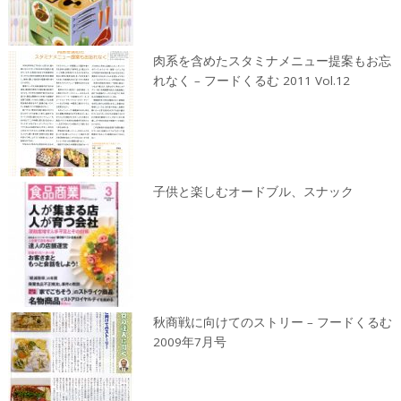
肉系を含めたスタミナメニュー提案もお忘
れなく – フードくるむ 2011 Vol.12
子供と楽しむオードブル、スナック
秋商戦に向けてのストリー – フードくるむ
2009年7月号