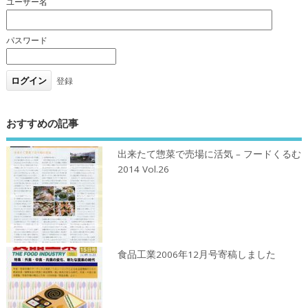
ユーザー名
パスワード
登録
おすすめの記事
出来たて惣菜で売場に活気 – フードくるむ
2014 Vol.26
食品工業2006年12月号寄稿しました