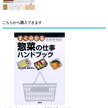
こちらから購入できます