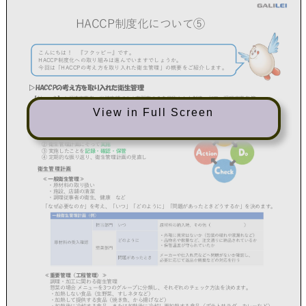
View in Full Screen