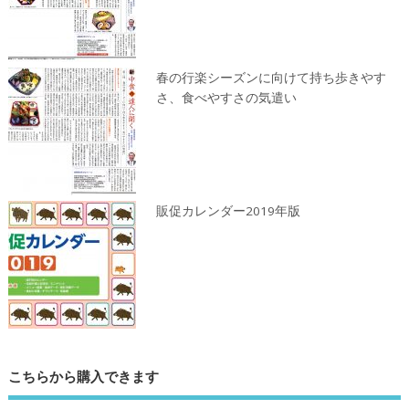
春の行楽シーズンに向けて持ち歩きやす
さ、食べやすさの気遣い
販促カレンダー2019年版
こちらから購入できます