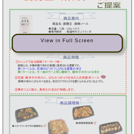
View in Full Screen