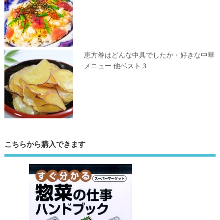
恵方巻はどんな中具でしたか・好きな中華
メニュー 他ベスト３
こちらから購入できます