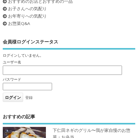
おすすめのお店とおすすめの一品
お子さんへの気配り
お年寄りへの気配り
お惣菜Q&A
会員様ログインステータス
ログインしていません。
ユーザー名
パスワード
登録
おすすめの記事
下仁田ネギのグリル〜我が家自慢のお惣
菜・お弁当