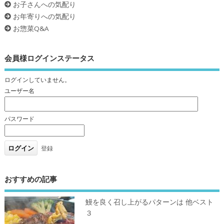
お子さんへの気配り
お年寄りへの気配り
お惣菜Q&A
会員様ログインステータス
ログインしていません。
ユーザー名
パスワード
登録
おすすめの記事
鰻を良く召し上がるパターンは 他ベスト
３