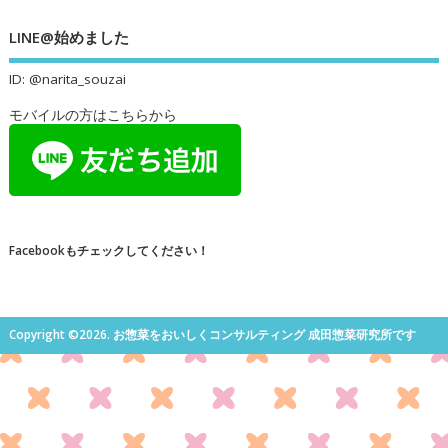
LINE@始めました
ID: @narita_souzai
モバイルの方はこちらから
Facebookもチェックしてください！
Copyright ©2026. お惣菜をおいしくコンサルティング 成田惣菜研究所です