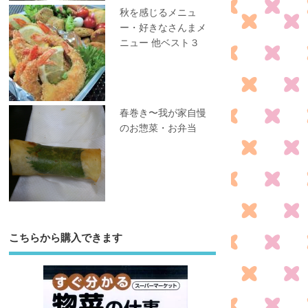
秋を感じるメニュ
ー・好きなさんまメ
ニュー 他ベスト３
春巻き〜我が家自慢
のお惣菜・お弁当
こちらから購入できます