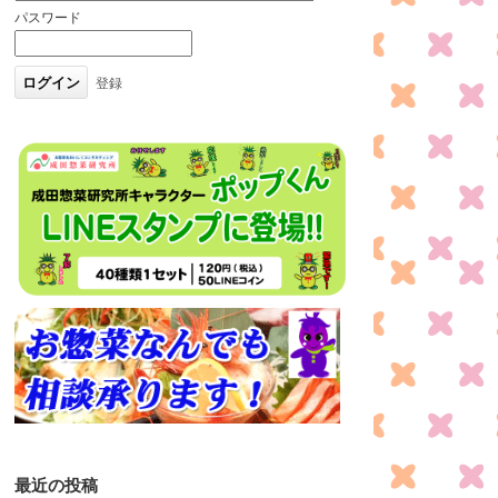
パスワード
登録
最近の投稿