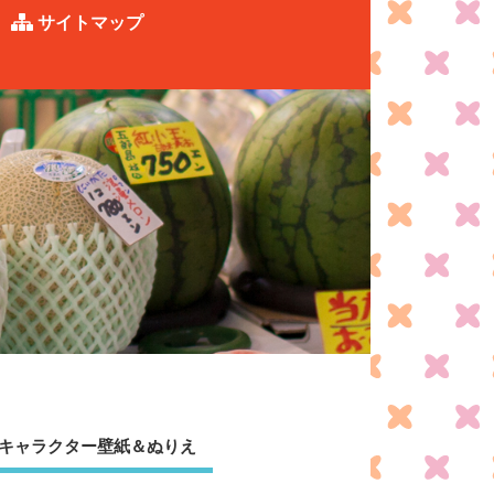
サイトマップ
キャラクター壁紙＆ぬりえ