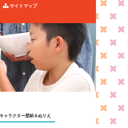
サイトマップ
キャラクター壁紙＆ぬりえ