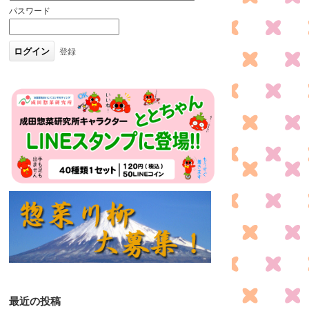
パスワード
登録
最近の投稿